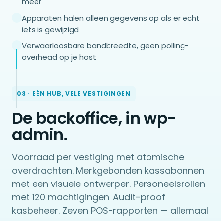
meer
Apparaten halen alleen gegevens op als er echt
iets is gewijzigd
Verwaarloosbare bandbreedte, geen polling-
overhead op je host
03 · EÉN HUB, VELE VESTIGINGEN
De backoffice, in wp-
admin.
Voorraad per vestiging met atomische
overdrachten. Merkgebonden kassabonnen
met een visuele ontwerper. Personeelsrollen
met 120 machtigingen. Audit-proof
kasbeheer. Zeven POS-rapporten — allemaal