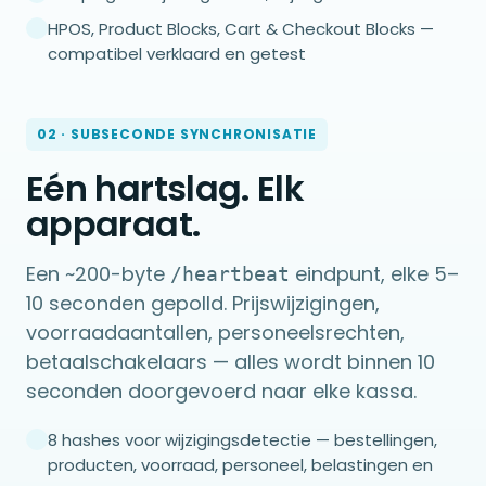
HPOS, Product Blocks, Cart & Checkout Blocks —
compatibel verklaard en getest
02 · SUBSECONDE SYNCHRONISATIE
Eén hartslag. Elk
apparaat.
Een ~200-byte
eindpunt, elke 5–
/heartbeat
10 seconden gepolld. Prijswijzigingen,
voorraadaantallen, personeelsrechten,
betaalschakelaars — alles wordt binnen 10
seconden doorgevoerd naar elke kassa.
8 hashes voor wijzigingsdetectie — bestellingen,
producten, voorraad, personeel, belastingen en