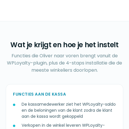
Wat je krijgt en hoe je het instelt
Functies die Oliver naar voren brengt vanuit de
WPLoyalty-plugin, plus de 4-staps installatie die de
meeste winkeliers doorlopen.
FUNCTIES AAN DE KASSA
De kassamedewerker ziet het WPLoyalty-saldo
en de beloningen van de klant zodra de klant
aan de kassa wordt gekoppeld
Verkopen in de winkel leveren WPLoyalty-