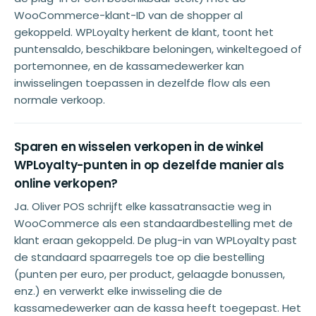
WooCommerce-klant-ID van de shopper al
gekoppeld. WPLoyalty herkent de klant, toont het
puntensaldo, beschikbare beloningen, winkeltegoed of
portemonnee, en de kassamedewerker kan
inwisselingen toepassen in dezelfde flow als een
normale verkoop.
Sparen en wisselen verkopen in de winkel
WPLoyalty-punten in op dezelfde manier als
online verkopen?
Ja. Oliver POS schrijft elke kassatransactie weg in
WooCommerce als een standaardbestelling met de
klant eraan gekoppeld. De plug-in van WPLoyalty past
de standaard spaarregels toe op die bestelling
(punten per euro, per product, gelaagde bonussen,
enz.) en verwerkt elke inwisseling die de
kassamedewerker aan de kassa heeft toegepast. Het