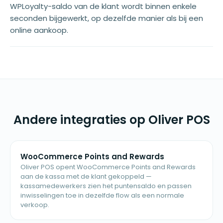
WPLoyalty-saldo van de klant wordt binnen enkele
seconden bijgewerkt, op dezelfde manier als bij een
online aankoop.
Andere integraties op Oliver POS
WooCommerce Points and Rewards
Oliver POS opent WooCommerce Points and Rewards
aan de kassa met de klant gekoppeld —
kassamedewerkers zien het puntensaldo en passen
inwisselingen toe in dezelfde flow als een normale
verkoop.