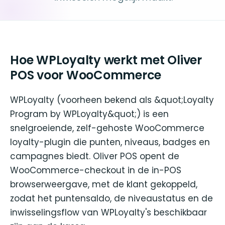
Hoe WPLoyalty werkt met Oliver
POS voor WooCommerce
WPLoyalty (voorheen bekend als &quot;Loyalty
Program by WPLoyalty&quot;) is een
snelgroeiende, zelf-gehoste WooCommerce
loyalty-plugin die punten, niveaus, badges en
campagnes biedt. Oliver POS opent de
WooCommerce-checkout in de in-POS
browserweergave, met de klant gekoppeld,
zodat het puntensaldo, de niveaustatus en de
inwisselingsflow van WPLoyalty's beschikbaar