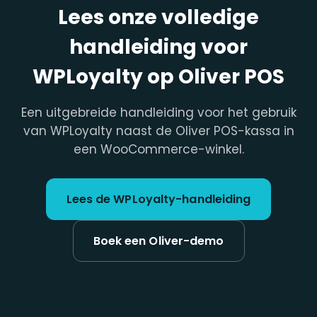
Lees onze volledige
handleiding voor
WPLoyalty op Oliver POS
Een uitgebreide handleiding voor het gebruik
van WPLoyalty naast de Oliver POS-kassa in
een WooCommerce-winkel.
Lees de WPLoyalty-handleiding
Boek een Oliver-demo