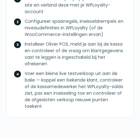
site en verbind deze met je WPLoyalty-
account
Configureer spaarregels, inwisseldrempels en
niveaudefinities in WPLoyalty (of de
WooCommerce-instellingen ervan)
Installeer Oliver POS, meld je aan bij de kassa
en controleer of de vraag om klantgegevens
vast te leggen is ingeschakeld bij het
afrekenen
Voer een kleine live testverkoop uit aan de
balie — koppel een bekende klant, controleer
of de kassamedewerker het WPLoyalty-saldo
ziet, pas een inwisseling toe en controleer of
de afgesloten verkoop nieuwe punten
toekent