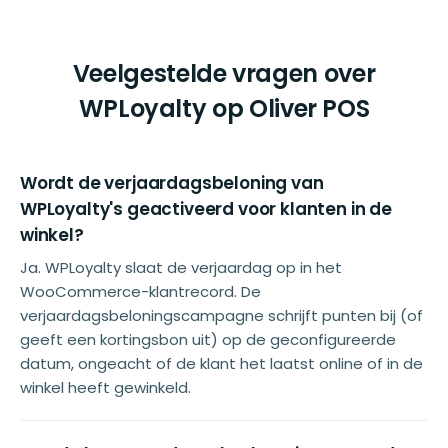
Veelgestelde vragen over
WPLoyalty op Oliver POS
Wordt de verjaardagsbeloning van
WPLoyalty's geactiveerd voor klanten in de
winkel?
Ja. WPLoyalty slaat de verjaardag op in het
WooCommerce-klantrecord. De
verjaardagsbeloningscampagne schrijft punten bij (of
geeft een kortingsbon uit) op de geconfigureerde
datum, ongeacht of de klant het laatst online of in de
winkel heeft gewinkeld.