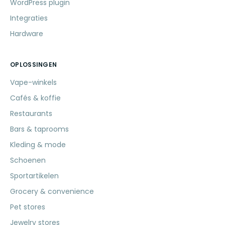
WordPress plugin
Integraties
Hardware
OPLOSSINGEN
Vape-winkels
Cafés & koffie
Restaurants
Bars & taprooms
Kleding & mode
Schoenen
Sportartikelen
Grocery & convenience
Pet stores
Jewelry stores