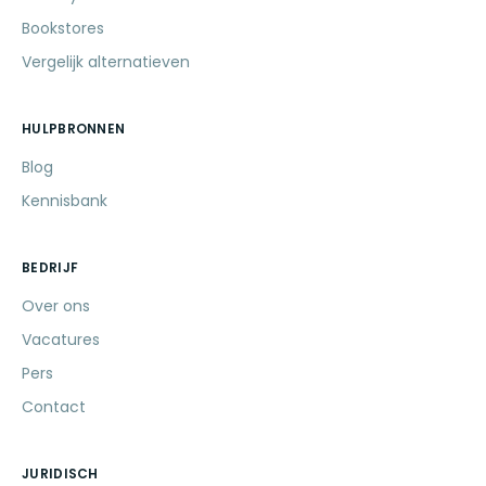
Bookstores
Vergelijk alternatieven
HULPBRONNEN
Blog
Kennisbank
BEDRIJF
Over ons
Vacatures
Pers
Contact
JURIDISCH