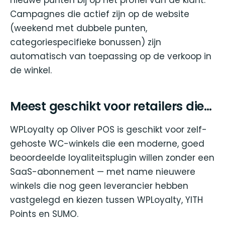
Campagnes die actief zijn op de website
(weekend met dubbele punten,
categoriespecifieke bonussen) zijn
automatisch van toepassing op de verkoop in
de winkel.
Meest geschikt voor retailers die…
WPLoyalty op Oliver POS is geschikt voor zelf-
gehoste WC-winkels die een moderne, goed
beoordeelde loyaliteitsplugin willen zonder een
SaaS-abonnement — met name nieuwere
winkels die nog geen leverancier hebben
vastgelegd en kiezen tussen WPLoyalty, YITH
Points en SUMO.