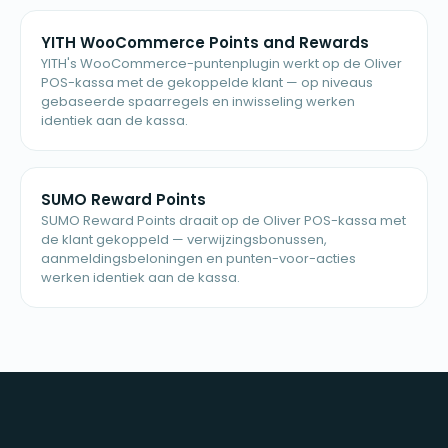
YITH WooCommerce Points and Rewards
YITH's WooCommerce-puntenplugin werkt op de Oliver
POS-kassa met de gekoppelde klant — op niveaus
gebaseerde spaarregels en inwisseling werken
identiek aan de kassa.
SUMO Reward Points
SUMO Reward Points draait op de Oliver POS-kassa met
de klant gekoppeld — verwijzingsbonussen,
aanmeldingsbeloningen en punten-voor-acties
werken identiek aan de kassa.