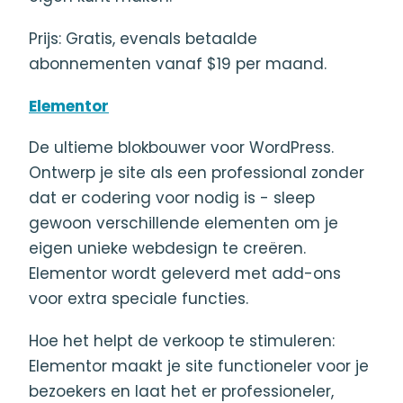
Prijs: Gratis, evenals betaalde
abonnementen vanaf $19 per maand.
Elementor
De ultieme blokbouwer voor WordPress.
Ontwerp je site als een professional zonder
dat er codering voor nodig is - sleep
gewoon verschillende elementen om je
eigen unieke webdesign te creëren.
Elementor wordt geleverd met add-ons
voor extra speciale functies.
Hoe het helpt de verkoop te stimuleren:
Elementor maakt je site functioneler voor je
bezoekers en laat het er professioneler,