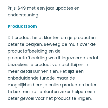
Prijs: $49 met een jaar updates en
ondersteuning.
Productzoom
Dit product helpt klanten om je producten
beter te bekijken. Beweeg de muis over de
productafbeelding en de
productafbeelding wordt ingezoomd zodat
bezoekers je product van dichtbij en in
meer detail kunnen zien. Het lijkt een
onbeduidende functie, maar de
mogelijkheid om je online producten beter
te bekijken, zal je klanten zeker helpen een
beter gevoel voor het product te krijgen.