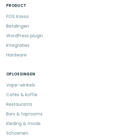
PRODUCT
POS Kassa
Betalingen
WordPress plugin
Integraties
Hardware
OPLOSSINGEN
Vape-winkels
Cafés & koffie
Restaurants
Bars & taprooms
Kleding & mode
Schoenen