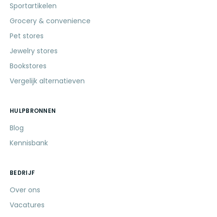
Sportartikelen
Grocery & convenience
Pet stores
Jewelry stores
Bookstores
Vergelijk alternatieven
HULPBRONNEN
Blog
Kennisbank
BEDRIJF
Over ons
Vacatures