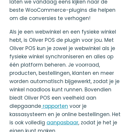
laten we vandaag eens kijken naar de
beste WooCommerce-plugins die helpen
om die conversies te verhogen!
Als je een webwinkel en een fysieke winkel
hebt, is Oliver POS de plugin voor jou. Met
Oliver POS kun je zowel je webwinkel als je
fysieke winkel synchroniseren en alles op
één platform beheren. Je voorraad,
producten, bestellingen, klanten en meer
worden automatisch bijgewerkt, zodat je je
winkel naadloos kunt runnen. Bovendien
biedt Oliver POS een veelheid aan
diepgaande
rapporten
voor je
kassasysteem en je online bestellingen. Het
is ook volledig
aanpasbaar
, zodat je het je
eigen kunt maken.