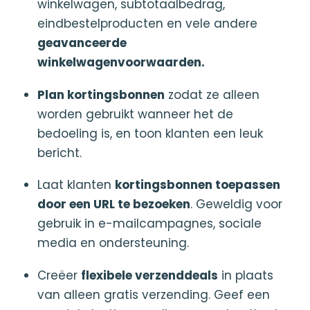
winkelwagen, subtotaalbedrag,
eindbestelproducten en vele andere
geavanceerde
winkelwagenvoorwaarden.
Plan kortingsbonnen
zodat ze alleen
worden gebruikt wanneer het de
bedoeling is, en toon klanten een leuk
bericht.
Laat klanten
kortingsbonnen toepassen
door een URL te bezoeken
. Geweldig voor
gebruik in e-mailcampagnes, sociale
media en ondersteuning.
Creëer
flexibele verzenddeals
in plaats
van alleen gratis verzending. Geef een