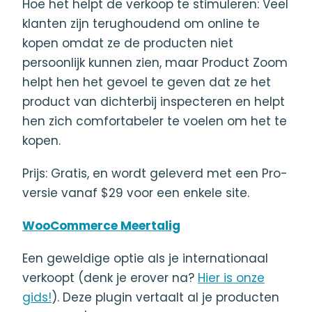
Hoe het helpt de verkoop te stimuleren: Veel
klanten zijn terughoudend om online te
kopen omdat ze de producten niet
persoonlijk kunnen zien, maar Product Zoom
helpt hen het gevoel te geven dat ze het
product van dichterbij inspecteren en helpt
hen zich comfortabeler te voelen om het te
kopen.
Prijs: Gratis, en wordt geleverd met een Pro-
versie vanaf $29 voor een enkele site.
WooCommerce Meertalig
Een geweldige optie als je internationaal
verkoopt (denk je erover na?
Hier is onze
gids!
). Deze plugin vertaalt al je producten