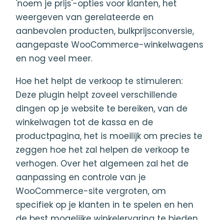
'noem je prijs'-opties voor klanten, het
weergeven van gerelateerde en
aanbevolen producten, bulkprijsconversie,
aangepaste WooCommerce-winkelwagens
en nog veel meer.
Hoe het helpt de verkoop te stimuleren:
Deze plugin helpt zoveel verschillende
dingen op je website te bereiken, van de
winkelwagen tot de kassa en de
productpagina, het is moeilijk om precies te
zeggen hoe het zal helpen de verkoop te
verhogen. Over het algemeen zal het de
aanpassing en controle van je
WooCommerce-site vergroten, om
specifiek op je klanten in te spelen en hen
de best mogelijke winkelervaring te bieden.