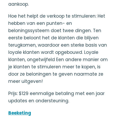
aankoop.
Hoe het helpt de verkoop te stimuleren: Het
hebben van een punten- en
beloningssysteem doet twee dingen. Ten
eerste beloont het de klanten die blijven
terugkomen, waardoor een sterke basis van
loyale klanten wordt opgebouwd. Loyale
klanten, ongetwijfeld Een andere manier om
je klanten te stimuleren meer te kopen, is
door ze beloningen te geven naarmate ze
meer uitgeven!
Prijs: $129 eenmalige betaling met een jaar
updates en ondersteuning.
Beeketing