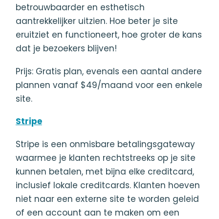
betrouwbaarder en esthetisch
aantrekkelijker uitzien. Hoe beter je site
eruitziet en functioneert, hoe groter de kans
dat je bezoekers blijven!
Prijs: Gratis plan, evenals een aantal andere
plannen vanaf $49/maand voor een enkele
site.
Stripe
Stripe is een onmisbare betalingsgateway
waarmee je klanten rechtstreeks op je site
kunnen betalen, met bijna elke creditcard,
inclusief lokale creditcards. Klanten hoeven
niet naar een externe site te worden geleid
of een account aan te maken om een