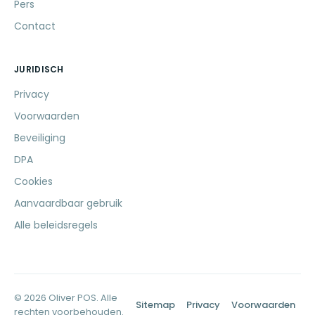
Pers
Contact
JURIDISCH
Privacy
Voorwaarden
Beveiliging
DPA
Cookies
Aanvaardbaar gebruik
Alle beleidsregels
© 2026 Oliver POS. Alle
Sitemap
Privacy
Voorwaarden
rechten voorbehouden.