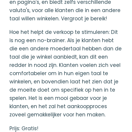
en pagina's, en biedt zelfs verschillende
valuta's, voor alle klanten die in een andere
taal willen winkelen. Vergroot je bereik!
Hoe het helpt de verkoop te stimuleren: Dit
is nog een no-brainer. Als je klanten hebt
die een andere moedertaal hebben dan de
taal die je winkel aanbiedt, kan dit een
redder in nood zijn. Klanten voelen zich veel
comfortabeler om in hun eigen taal te
winkelen, en bovendien laat het zien dat je
de moeite doet om specifiek op hen in te
spelen. Het is een mooi gebaar voor je
klanten, en het zal het aankoopproces
zoveel gemakkelijker voor hen maken.
Prijs: Gratis!