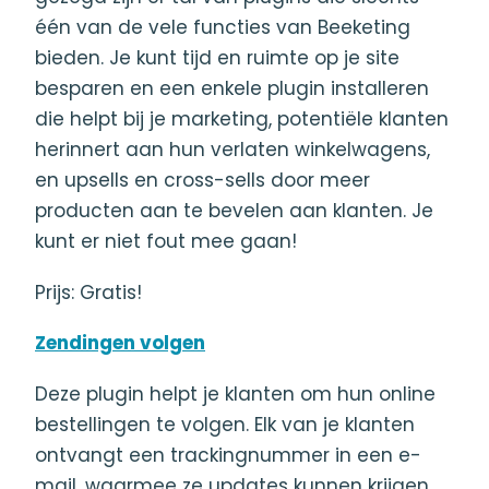
één van de vele functies van Beeketing
bieden. Je kunt tijd en ruimte op je site
besparen en een enkele plugin installeren
die helpt bij je marketing, potentiële klanten
herinnert aan hun verlaten winkelwagens,
en upsells en cross-sells door meer
producten aan te bevelen aan klanten. Je
kunt er niet fout mee gaan!
Prijs: Gratis!
Zendingen volgen
Deze plugin helpt je klanten om hun online
bestellingen te volgen. Elk van je klanten
ontvangt een trackingnummer in een e-
mail, waarmee ze updates kunnen krijgen