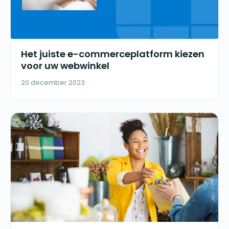
Het juiste e-commerceplatform kiezen
voor uw webwinkel
20 december 2023