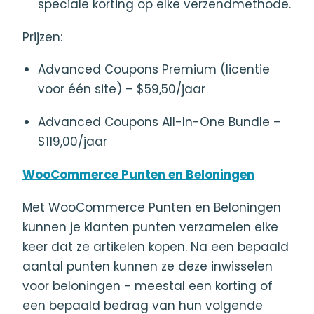
speciale korting op elke verzendmethode.
Prijzen:
Advanced Coupons Premium (licentie
voor één site) – $59,50/jaar
Advanced Coupons All-In-One Bundle –
$119,00/jaar
WooCommerce Punten en Beloningen
Met WooCommerce Punten en Beloningen
kunnen je klanten punten verzamelen elke
keer dat ze artikelen kopen. Na een bepaald
aantal punten kunnen ze deze inwisselen
voor beloningen - meestal een korting of
een bepaald bedrag van hun volgende