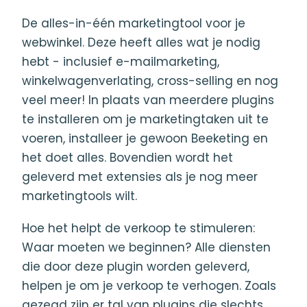
De alles-in-één marketingtool voor je
webwinkel. Deze heeft alles wat je nodig
hebt - inclusief e-mailmarketing,
winkelwagenverlating, cross-selling en nog
veel meer! In plaats van meerdere plugins
te installeren om je marketingtaken uit te
voeren, installeer je gewoon Beeketing en
het doet alles. Bovendien wordt het
geleverd met extensies als je nog meer
marketingtools wilt.
Hoe het helpt de verkoop te stimuleren:
Waar moeten we beginnen? Alle diensten
die door deze plugin worden geleverd,
helpen je om je verkoop te verhogen. Zoals
gezegd zijn er tal van plugins die slechts