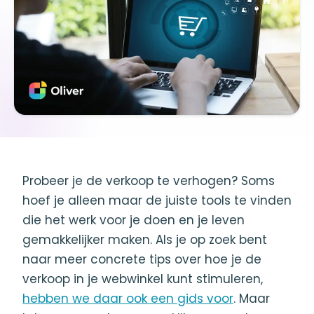
Probeer je de verkoop te verhogen? Soms
hoef je alleen maar de juiste tools te vinden
die het werk voor je doen en je leven
gemakkelijker maken. Als je op zoek bent
naar meer concrete tips over hoe je de
verkoop in je webwinkel kunt stimuleren,
hebben we daar ook een gids voor
. Maar