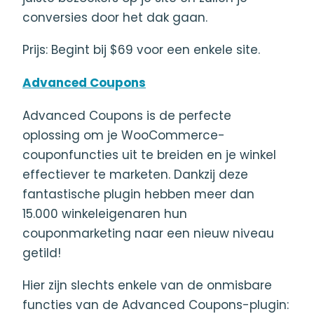
conversies door het dak gaan.
Prijs: Begint bij $69 voor een enkele site.
Advanced Coupons
Advanced Coupons is de perfecte
oplossing om je WooCommerce-
couponfuncties uit te breiden en je winkel
effectiever te marketen. Dankzij deze
fantastische plugin hebben meer dan
15.000 winkeleigenaren hun
couponmarketing naar een nieuw niveau
getild!
Hier zijn slechts enkele van de onmisbare
functies van de Advanced Coupons-plugin: