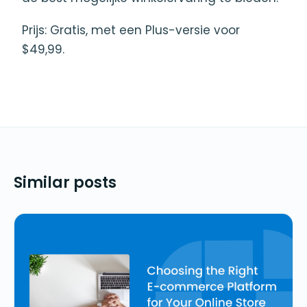
Prijs: Gratis, met een Plus-versie voor
$49,99.
Similar posts