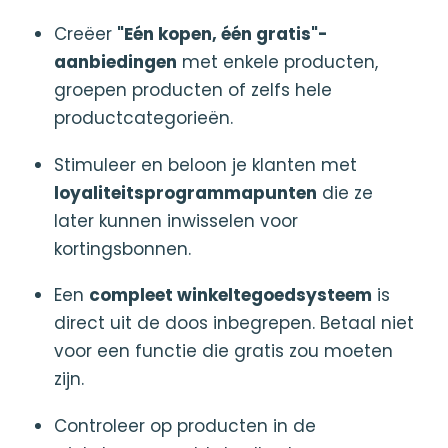
Creëer
"Eén kopen, één gratis"-
aanbiedingen
met enkele producten,
groepen producten of zelfs hele
productcategorieën.
Stimuleer en beloon je klanten met
loyaliteitsprogrammapunten
die ze
later kunnen inwisselen voor
kortingsbonnen.
Een
compleet winkeltegoedsysteem
is
direct uit de doos inbegrepen. Betaal niet
voor een functie die gratis zou moeten
zijn.
Controleer op producten in de