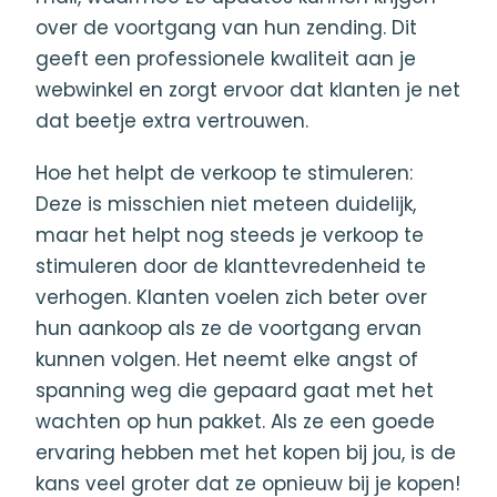
over de voortgang van hun zending. Dit
geeft een professionele kwaliteit aan je
webwinkel en zorgt ervoor dat klanten je net
dat beetje extra vertrouwen.
Hoe het helpt de verkoop te stimuleren:
Deze is misschien niet meteen duidelijk,
maar het helpt nog steeds je verkoop te
stimuleren door de klanttevredenheid te
verhogen. Klanten voelen zich beter over
hun aankoop als ze de voortgang ervan
kunnen volgen. Het neemt elke angst of
spanning weg die gepaard gaat met het
wachten op hun pakket. Als ze een goede
ervaring hebben met het kopen bij jou, is de
kans veel groter dat ze opnieuw bij je kopen!