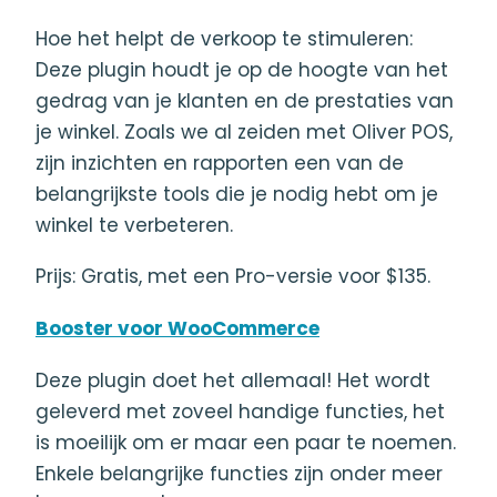
Hoe het helpt de verkoop te stimuleren:
Deze plugin houdt je op de hoogte van het
gedrag van je klanten en de prestaties van
je winkel. Zoals we al zeiden met Oliver POS,
zijn inzichten en rapporten een van de
belangrijkste tools die je nodig hebt om je
winkel te verbeteren.
Prijs: Gratis, met een Pro-versie voor $135.
Booster voor WooCommerce
Deze plugin doet het allemaal! Het wordt
geleverd met zoveel handige functies, het
is moeilijk om er maar een paar te noemen.
Enkele belangrijke functies zijn onder meer