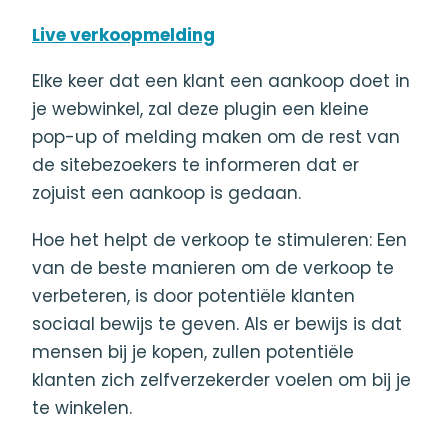
Live verkoopmelding
Elke keer dat een klant een aankoop doet in
je webwinkel, zal deze plugin een kleine
pop-up of melding maken om de rest van
de sitebezoekers te informeren dat er
zojuist een aankoop is gedaan.
Hoe het helpt de verkoop te stimuleren: Een
van de beste manieren om de verkoop te
verbeteren, is door potentiële klanten
sociaal bewijs te geven. Als er bewijs is dat
mensen bij je kopen, zullen potentiële
klanten zich zelfverzekerder voelen om bij je
te winkelen.