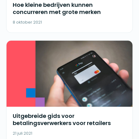
Hoe kleine bedrijven kunnen
concurreren met grote merken
8 oktober 2021
Uitgebreide gids voor
betalingsverwerkers voor retailers
21 juli 2021