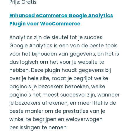
Prijs: Gratis
Enhanced eCommerce Google Analytics
Plugin voor WooCommerce
Analytics zijn de sleutel tot je succes.
Google Analytics is een van de beste tools
voor het bijhouden van gegevens, en het is
dus logisch om het voor je website te
hebben. Deze plugin houdt gegevens bij
over je hele site, zodat je begrijpt welke
pagina's je bezoekers bezoeken, welke
pagina's het meest succesvol zijn, wanneer
je bezoekers afrekenen, en meer! Het is de
beste manier om de prestaties van je
winkel te begrijpen en weloverwogen
beslissingen te nemen.