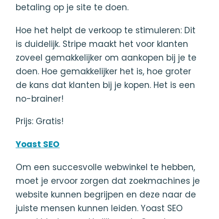
betaling op je site te doen.
Hoe het helpt de verkoop te stimuleren: Dit
is duidelijk. Stripe maakt het voor klanten
zoveel gemakkelijker om aankopen bij je te
doen. Hoe gemakkelijker het is, hoe groter
de kans dat klanten bij je kopen. Het is een
no-brainer!
Prijs: Gratis!
Yoast SEO
Om een succesvolle webwinkel te hebben,
moet je ervoor zorgen dat zoekmachines je
website kunnen begrijpen en deze naar de
juiste mensen kunnen leiden. Yoast SEO