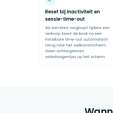
Reset bij inactiviteit en
sessie-time-out
Als een klant wegloopt tijdens een
verkoop, keert de kiosk na een
instelbare time-out automatisch
terug naar het welkomstscherm.
Geen achtergelaten
winkelwagentjes op het scherm.
Wanne