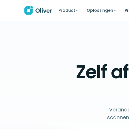
Product
Oplossingen
Pr
Zelf 
Verande
scannen,