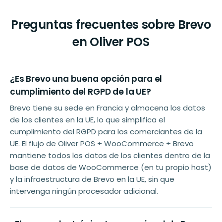
Preguntas frecuentes sobre Brevo
en Oliver POS
¿Es Brevo una buena opción para el
cumplimiento del RGPD de la UE?
Brevo tiene su sede en Francia y almacena los datos
de los clientes en la UE, lo que simplifica el
cumplimiento del RGPD para los comerciantes de la
UE. El flujo de Oliver POS + WooCommerce + Brevo
mantiene todos los datos de los clientes dentro de la
base de datos de WooCommerce (en tu propio host)
y la infraestructura de Brevo en la UE, sin que
intervenga ningún procesador adicional.