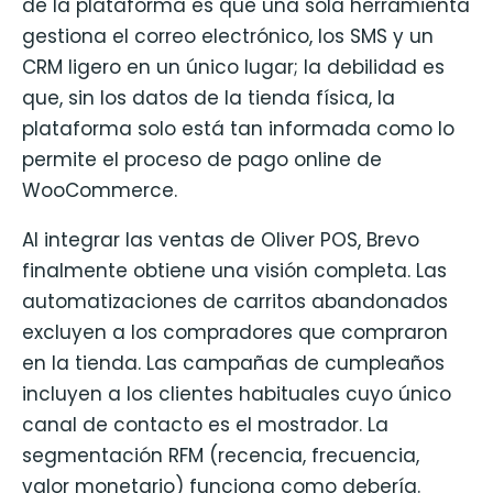
de la plataforma es que una sola herramienta
gestiona el correo electrónico, los SMS y un
CRM ligero en un único lugar; la debilidad es
que, sin los datos de la tienda física, la
plataforma solo está tan informada como lo
permite el proceso de pago online de
WooCommerce.
Al integrar las ventas de Oliver POS, Brevo
finalmente obtiene una visión completa. Las
automatizaciones de carritos abandonados
excluyen a los compradores que compraron
en la tienda. Las campañas de cumpleaños
incluyen a los clientes habituales cuyo único
canal de contacto es el mostrador. La
segmentación RFM (recencia, frecuencia,
valor monetario) funciona como debería.