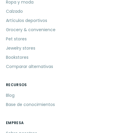
Ropa y moda
Calzado
Artículos deportivos
Grocery & convenience
Pet stores
Jewelry stores
Bookstores
Comparar alternativas
RECURSOS
Blog
Base de conocimientos
EMPRESA