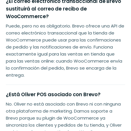
¿El correo electrónico transaccional de Brevo
sustituirá al correo de recibo de
WooCommerce?
Puede, pero no es obligatorio. Brevo ofrece una API de
correo electrónico transaccional que la tienda de
WooCommerce puede usar para las confirmaciones
de pedido y las notificaciones de envío. Funciona
exactamente igual para las ventas en tienda que
para las ventas online: cuando WooCommerce envía
la confirmación del pedido, Brevo se encarga de la
entrega.
¿Está Oliver POS asociado con Brevo?
No. Oliver no está asociado con Brevo ni con ninguna
otra plataforma de marketing. Damos soporte a
Brevo porque su plugin de WooCommerce ya
sincroniza los clientes y pedidos de tu tienda, y Oliver