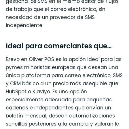
gestiona los SMS en el mismo editor de flujos
de trabajo que el correo electrónico, sin
necesidad de un proveedor de SMS
independiente.
Ideal para comerciantes que…
Brevo en Oliver POS es la opción ideal para las
pymes minoristas europeas que desean una
única plataforma para correo electrónico, SMS
y CRM básico a un precio más asequible que
HubSpot o Klaviyo. Es una opción
especialmente adecuada para pequeñas
cadenas e independientes que envían un
boletín mensual, desean automatizaciones
sencillas posteriores a la compra y valoran la