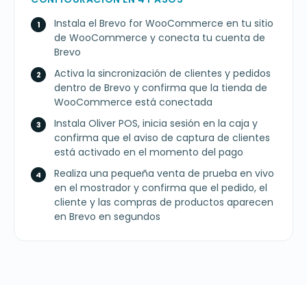
Instala el Brevo for WooCommerce en tu sitio
de WooCommerce y conecta tu cuenta de
Brevo
Activa la sincronización de clientes y pedidos
dentro de Brevo y confirma que la tienda de
WooCommerce está conectada
Instala Oliver POS, inicia sesión en la caja y
confirma que el aviso de captura de clientes
está activado en el momento del pago
Realiza una pequeña venta de prueba en vivo
en el mostrador y confirma que el pedido, el
cliente y las compras de productos aparecen
en Brevo en segundos