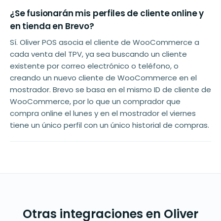
¿Se fusionarán mis perfiles de cliente online y
en tienda en Brevo?
Sí. Oliver POS asocia el cliente de WooCommerce a
cada venta del TPV, ya sea buscando un cliente
existente por correo electrónico o teléfono, o
creando un nuevo cliente de WooCommerce en el
mostrador. Brevo se basa en el mismo ID de cliente de
WooCommerce, por lo que un comprador que
compra online el lunes y en el mostrador el viernes
tiene un único perfil con un único historial de compras.
Otras integraciones en Oliver