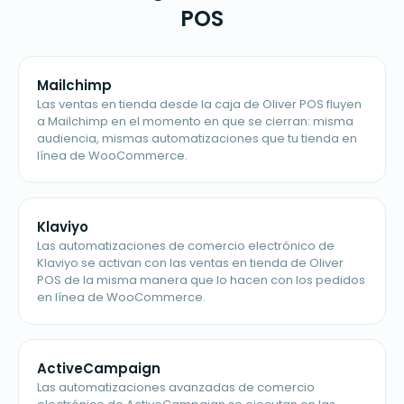
POS
Mailchimp
Las ventas en tienda desde la caja de Oliver POS fluyen
a Mailchimp en el momento en que se cierran: misma
audiencia, mismas automatizaciones que tu tienda en
línea de WooCommerce.
Klaviyo
Las automatizaciones de comercio electrónico de
Klaviyo se activan con las ventas en tienda de Oliver
POS de la misma manera que lo hacen con los pedidos
en línea de WooCommerce.
ActiveCampaign
Las automatizaciones avanzadas de comercio