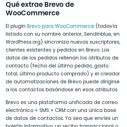
Qué extrae Brevo de
WooCommerce
El plugin
Brevo para WooCommerce
(todavía
listado con su nombre anterior, Sendinblue, en
WordPress.org) sincroniza nuevos suscriptores,
clientes existentes y pedidos en Brevo. Los
datos de los pedidos rellenan los atributos de
contacto (fecha del último pedido, gasto
total, último producto comprado) y el creador
de automatizaciones de Brevo puede dirigirse
a los contactos basándose en esos atributos.
Brevo es una plataforma unificada de correo
electrónico + SMS + CRM con una única base
de datos de contactos. Ya sea que envíes un
boletín informativo, un recibo transaccional o