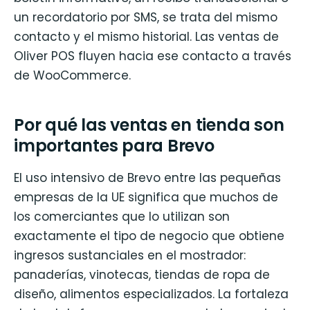
un recordatorio por SMS, se trata del mismo
contacto y el mismo historial. Las ventas de
Oliver POS fluyen hacia ese contacto a través
de WooCommerce.
Por qué las ventas en tienda son
importantes para Brevo
El uso intensivo de Brevo entre las pequeñas
empresas de la UE significa que muchos de
los comerciantes que lo utilizan son
exactamente el tipo de negocio que obtiene
ingresos sustanciales en el mostrador:
panaderías, vinotecas, tiendas de ropa de
diseño, alimentos especializados. La fortaleza