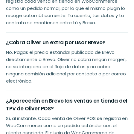
registra cada venta en tienda en WooCommerce
como un pedido normal, por lo que el mismo plugin lo
recoge automáticamente. Tu cuenta, tus datos y tu
contrato se mantienen entre tú y Brevo.
¿Cobra Oliver un extra por usar Brevo?
No. Pagas el precio estándar publicado de Brevo
directamente a Brevo. Oliver no cobra ningún margen,
no se interpone en el flujo de datos y no cobra
ninguna comisión adicional por contacto o por correo
electrónico.
¿Aparecerán en Brevo las ventas en tienda del
TPV de Oliver POS?
Sí, al instante. Cada venta de Oliver POS se registra en
WooCommerce como un pedido estándar con el
cliente asociado. El plugin de WooCommerce de