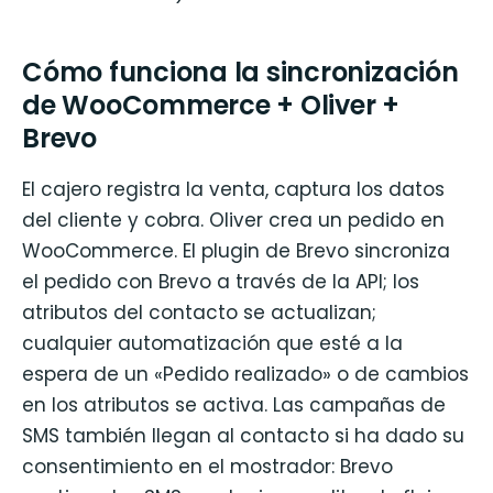
Cómo funciona la sincronización
de WooCommerce + Oliver +
Brevo
El cajero registra la venta, captura los datos
del cliente y cobra. Oliver crea un pedido en
WooCommerce. El plugin de Brevo sincroniza
el pedido con Brevo a través de la API; los
atributos del contacto se actualizan;
cualquier automatización que esté a la
espera de un «Pedido realizado» o de cambios
en los atributos se activa. Las campañas de
SMS también llegan al contacto si ha dado su
consentimiento en el mostrador: Brevo