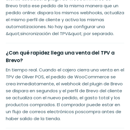
Brevo trata ese pedido de la misma manera que un
pedido online: dispara los mismos webhooks, actualiza
el mismo perfil de cliente y activa las mismas
automatizaciones. No hay que configurar una
&quot;sincronización del TPV&quot; por separado.
¿Con qué rapidez llega una venta del TPV a
Brevo?
En tiempo real. Cuando el cajero cierra una venta en el
TPV de Oliver POS, el pedido de WooCommerce se
crea inmediatamente, el webhook del plugin de Brevo
se dispara en segundos y el perfil de Brevo del cliente
se actualiza con el nuevo pedido, el gasto total y los
productos comprados. El comprador puede estar en
un flujo de correos electrónicos poscompra antes de
haber salido de la tienda.