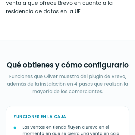
ventaja que ofrece Brevo en cuanto a la
residencia de datos en la UE.
Qué obtienes y cómo configurarlo
Funciones que Oliver muestra del plugin de Brevo,
además de la instalación en 4 pasos que realizan la
mayoría de los comerciantes.
FUNCIONES EN LA CAJA
Las ventas en tienda fluyen a Brevo en el
momento en que se cierra una venta en caja