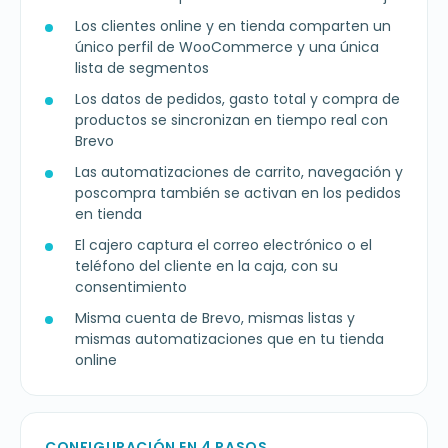
Los clientes online y en tienda comparten un
único perfil de WooCommerce y una única
lista de segmentos
Los datos de pedidos, gasto total y compra de
productos se sincronizan en tiempo real con
Brevo
Las automatizaciones de carrito, navegación y
poscompra también se activan en los pedidos
en tienda
El cajero captura el correo electrónico o el
teléfono del cliente en la caja, con su
consentimiento
Misma cuenta de Brevo, mismas listas y
mismas automatizaciones que en tu tienda
online
CONFIGURACIÓN EN 4 PASOS