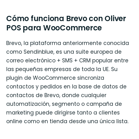
Cómo funciona Brevo con Oliver
POS para WooCommerce
Brevo, la plataforma anteriormente conocida
como Sendinblue, es una suite europea de
correo electrónico + SMS + CRM popular entre
las pequeñas empresas de toda la UE. Su
plugin de WooCommerce sincroniza
contactos y pedidos en la base de datos de
contactos de Brevo, donde cualquier
automatización, segmento o campaña de
marketing puede dirigirse tanto a clientes
online como en tienda desde una única lista.