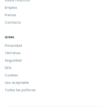
Sobre nosotros
Empleo
Prensa
Contacto
LEGAL
Privacidad
Términos
Seguridad
DPA
Cookies
Uso aceptable
Todas las políticas