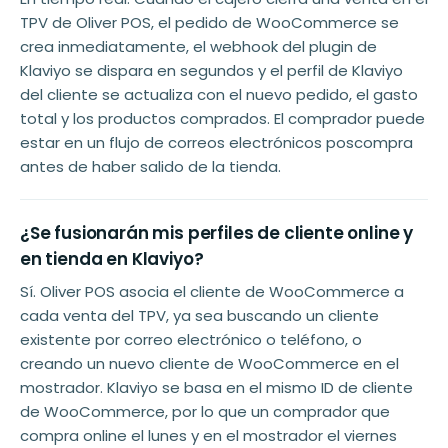
TPV de Oliver POS, el pedido de WooCommerce se
crea inmediatamente, el webhook del plugin de
Klaviyo se dispara en segundos y el perfil de Klaviyo
del cliente se actualiza con el nuevo pedido, el gasto
total y los productos comprados. El comprador puede
estar en un flujo de correos electrónicos poscompra
antes de haber salido de la tienda.
¿Se fusionarán mis perfiles de cliente online y
en tienda en Klaviyo?
Sí. Oliver POS asocia el cliente de WooCommerce a
cada venta del TPV, ya sea buscando un cliente
existente por correo electrónico o teléfono, o
creando un nuevo cliente de WooCommerce en el
mostrador. Klaviyo se basa en el mismo ID de cliente
de WooCommerce, por lo que un comprador que
compra online el lunes y en el mostrador el viernes