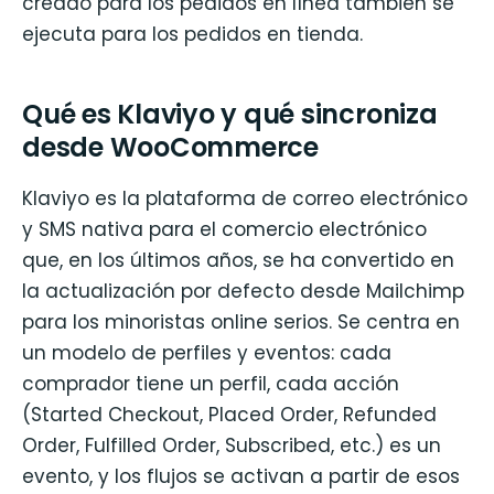
creado para los pedidos en línea también se
ejecuta para los pedidos en tienda.
Qué es Klaviyo y qué sincroniza
desde WooCommerce
Klaviyo es la plataforma de correo electrónico
y SMS nativa para el comercio electrónico
que, en los últimos años, se ha convertido en
la actualización por defecto desde Mailchimp
para los minoristas online serios. Se centra en
un modelo de perfiles y eventos: cada
comprador tiene un perfil, cada acción
(Started Checkout, Placed Order, Refunded
Order, Fulfilled Order, Subscribed, etc.) es un
evento, y los flujos se activan a partir de esos