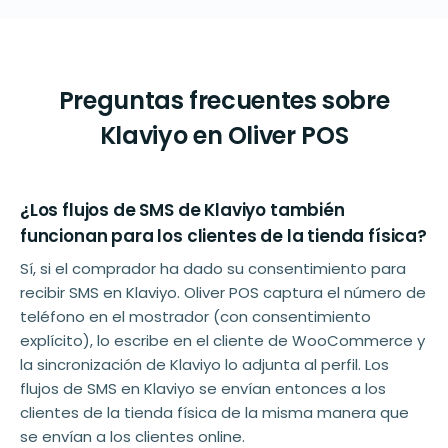
Preguntas frecuentes sobre
Klaviyo en Oliver POS
¿Los flujos de SMS de Klaviyo también
funcionan para los clientes de la tienda física?
Sí, si el comprador ha dado su consentimiento para
recibir SMS en Klaviyo. Oliver POS captura el número de
teléfono en el mostrador (con consentimiento
explícito), lo escribe en el cliente de WooCommerce y
la sincronización de Klaviyo lo adjunta al perfil. Los
flujos de SMS en Klaviyo se envían entonces a los
clientes de la tienda física de la misma manera que
se envían a los clientes online.