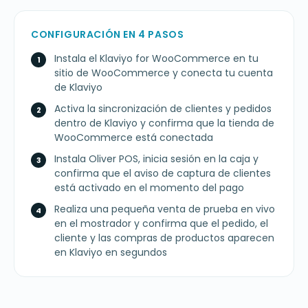
CONFIGURACIÓN EN 4 PASOS
Instala el Klaviyo for WooCommerce en tu
sitio de WooCommerce y conecta tu cuenta
de Klaviyo
Activa la sincronización de clientes y pedidos
dentro de Klaviyo y confirma que la tienda de
WooCommerce está conectada
Instala Oliver POS, inicia sesión en la caja y
confirma que el aviso de captura de clientes
está activado en el momento del pago
Realiza una pequeña venta de prueba en vivo
en el mostrador y confirma que el pedido, el
cliente y las compras de productos aparecen
en Klaviyo en segundos