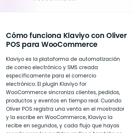
Cómo funciona Klaviyo con Oliver
POS para WooCommerce
Klaviyo es la plataforma de automatización
de correo electrónico y SMS creada
específicamente para el comercio
electrónico. El plugin Klaviyo for
WooCommerce sincroniza clientes, pedidos,
productos y eventos en tiempo real. Cuando
Oliver POS registra una venta en el mostrador
y la escribe en WooCommerce, Klaviyo la
recibe en segundos, y cada flujo que hayas