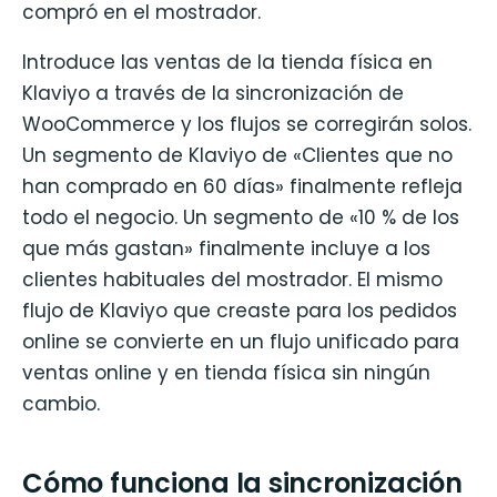
compró en el mostrador.
Introduce las ventas de la tienda física en
Klaviyo a través de la sincronización de
WooCommerce y los flujos se corregirán solos.
Un segmento de Klaviyo de «Clientes que no
han comprado en 60 días» finalmente refleja
todo el negocio. Un segmento de «10 % de los
que más gastan» finalmente incluye a los
clientes habituales del mostrador. El mismo
flujo de Klaviyo que creaste para los pedidos
online se convierte en un flujo unificado para
ventas online y en tienda física sin ningún
cambio.
Cómo funciona la sincronización