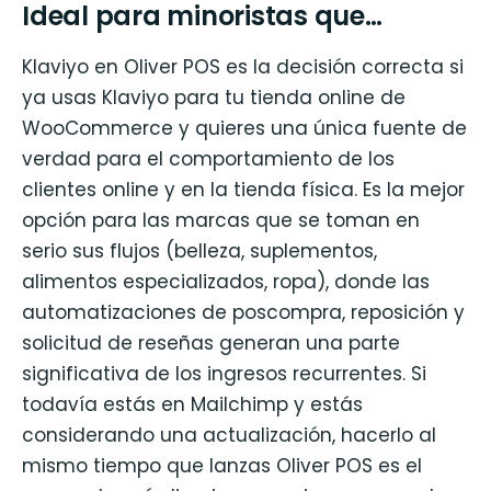
Ideal para minoristas que…
Klaviyo en Oliver POS es la decisión correcta si
ya usas Klaviyo para tu tienda online de
WooCommerce y quieres una única fuente de
verdad para el comportamiento de los
clientes online y en la tienda física. Es la mejor
opción para las marcas que se toman en
serio sus flujos (belleza, suplementos,
alimentos especializados, ropa), donde las
automatizaciones de poscompra, reposición y
solicitud de reseñas generan una parte
significativa de los ingresos recurrentes. Si
todavía estás en Mailchimp y estás
considerando una actualización, hacerlo al
mismo tiempo que lanzas Oliver POS es el