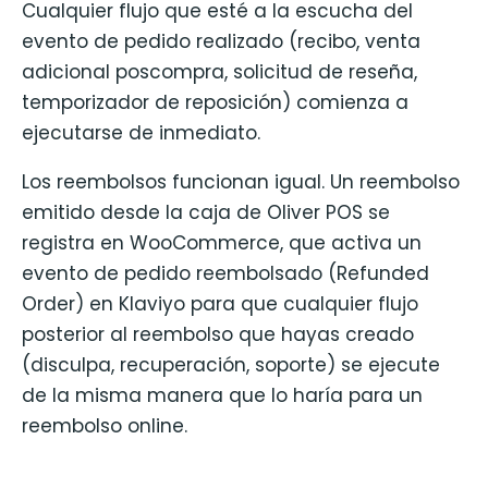
Cualquier flujo que esté a la escucha del
evento de pedido realizado (recibo, venta
adicional poscompra, solicitud de reseña,
temporizador de reposición) comienza a
ejecutarse de inmediato.
Los reembolsos funcionan igual. Un reembolso
emitido desde la caja de Oliver POS se
registra en WooCommerce, que activa un
evento de pedido reembolsado (Refunded
Order) en Klaviyo para que cualquier flujo
posterior al reembolso que hayas creado
(disculpa, recuperación, soporte) se ejecute
de la misma manera que lo haría para un
reembolso online.