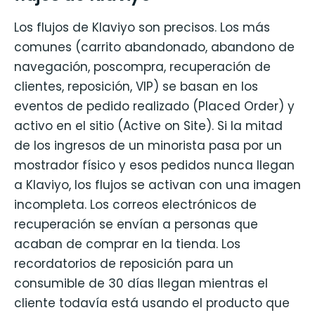
Los flujos de Klaviyo son precisos. Los más
comunes (carrito abandonado, abandono de
navegación, poscompra, recuperación de
clientes, reposición, VIP) se basan en los
eventos de pedido realizado (Placed Order) y
activo en el sitio (Active on Site). Si la mitad
de los ingresos de un minorista pasa por un
mostrador físico y esos pedidos nunca llegan
a Klaviyo, los flujos se activan con una imagen
incompleta. Los correos electrónicos de
recuperación se envían a personas que
acaban de comprar en la tienda. Los
recordatorios de reposición para un
consumible de 30 días llegan mientras el
cliente todavía está usando el producto que