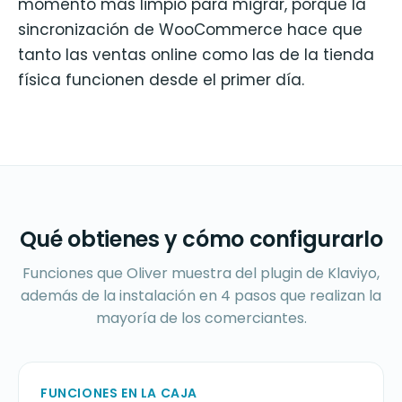
momento más limpio para migrar, porque la
sincronización de WooCommerce hace que
tanto las ventas online como las de la tienda
física funcionen desde el primer día.
Qué obtienes y cómo configurarlo
Funciones que Oliver muestra del plugin de Klaviyo,
además de la instalación en 4 pasos que realizan la
mayoría de los comerciantes.
FUNCIONES EN LA CAJA