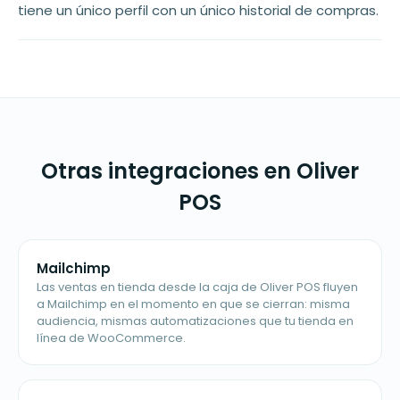
tiene un único perfil con un único historial de compras.
Otras integraciones en Oliver
POS
Mailchimp
Las ventas en tienda desde la caja de Oliver POS fluyen
a Mailchimp en el momento en que se cierran: misma
audiencia, mismas automatizaciones que tu tienda en
línea de WooCommerce.