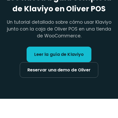
de Klaviyo en Oliver POS
Un tutorial detallado sobre cómo usar Klaviyo
junto con la caja de Oliver POS en una tienda
de WooCommerce.
Leer la guía de Klaviyo
Reservar una demo de Oliver