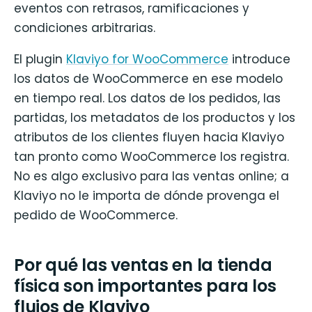
eventos con retrasos, ramificaciones y
condiciones arbitrarias.
El plugin
Klaviyo for WooCommerce
introduce
los datos de WooCommerce en ese modelo
en tiempo real. Los datos de los pedidos, las
partidas, los metadatos de los productos y los
atributos de los clientes fluyen hacia Klaviyo
tan pronto como WooCommerce los registra.
No es algo exclusivo para las ventas online; a
Klaviyo no le importa de dónde provenga el
pedido de WooCommerce.
Por qué las ventas en la tienda
física son importantes para los
flujos de Klaviyo