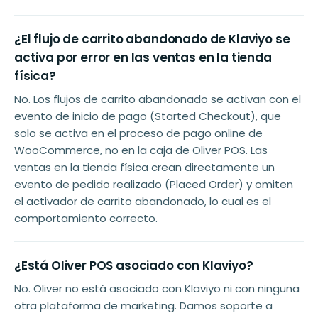
¿El flujo de carrito abandonado de Klaviyo se
activa por error en las ventas en la tienda
física?
No. Los flujos de carrito abandonado se activan con el
evento de inicio de pago (Started Checkout), que
solo se activa en el proceso de pago online de
WooCommerce, no en la caja de Oliver POS. Las
ventas en la tienda física crean directamente un
evento de pedido realizado (Placed Order) y omiten
el activador de carrito abandonado, lo cual es el
comportamiento correcto.
¿Está Oliver POS asociado con Klaviyo?
No. Oliver no está asociado con Klaviyo ni con ninguna
otra plataforma de marketing. Damos soporte a