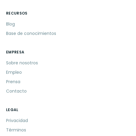
RECURSOS
Blog
Base de conocimientos
EMPRESA
Sobre nosotros
Empleo
Prensa
Contacto
LEGAL
Privacidad
Términos