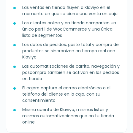
Las ventas en tienda fluyen a Klaviyo en el
momento en que se cierra una venta en caja
Los clientes online y en tienda comparten un
único perfil de WooCommerce y una única
lista de segmentos
Los datos de pedidos, gasto total y compra de
productos se sincronizan en tiempo real con
Klaviyo
Las automatizaciones de carrito, navegación y
poscompra también se activan en los pedidos
en tienda
El cajero captura el correo electrónico o el
teléfono del cliente en la caja, con su
consentimiento
Misma cuenta de Klaviyo, mismas listas y
mismas automatizaciones que en tu tienda
online