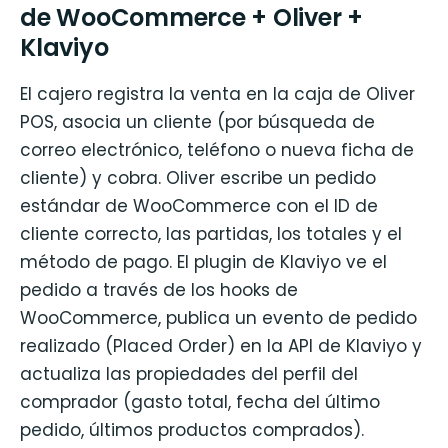
de WooCommerce + Oliver +
Klaviyo
El cajero registra la venta en la caja de Oliver
POS, asocia un cliente (por búsqueda de
correo electrónico, teléfono o nueva ficha de
cliente) y cobra. Oliver escribe un pedido
estándar de WooCommerce con el ID de
cliente correcto, las partidas, los totales y el
método de pago. El plugin de Klaviyo ve el
pedido a través de los hooks de
WooCommerce, publica un evento de pedido
realizado (Placed Order) en la API de Klaviyo y
actualiza las propiedades del perfil del
comprador (gasto total, fecha del último
pedido, últimos productos comprados).