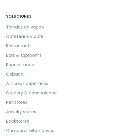
SOLUCIONES
Tiendas de vapeo
Cafeterías y café
Restaurants
Bars & taprooms
Ropa y moda
Calzado
Artículos deportivos
Grocery & convenience
Pet stores
Jewelry stores
Bookstores
Comparar alternativas