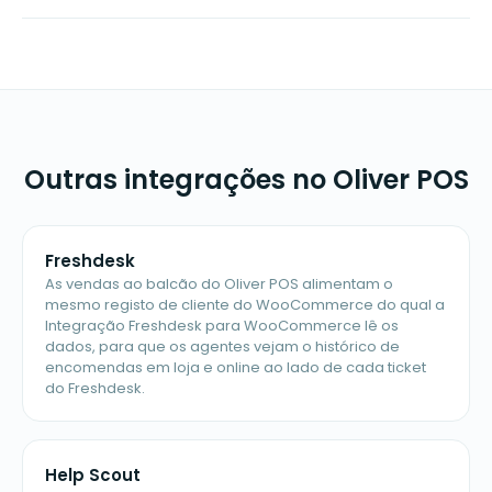
Outras integrações no Oliver POS
Freshdesk
As vendas ao balcão do Oliver POS alimentam o
mesmo registo de cliente do WooCommerce do qual a
Integração Freshdesk para WooCommerce lê os
dados, para que os agentes vejam o histórico de
encomendas em loja e online ao lado de cada ticket
do Freshdesk.
Help Scout