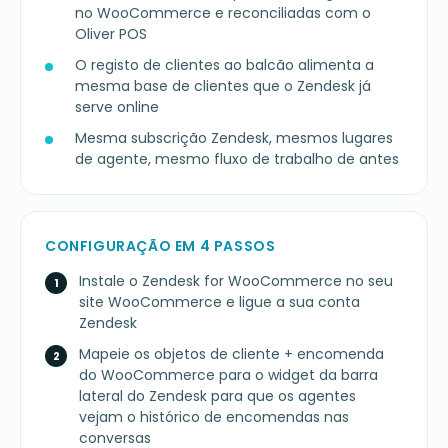
no WooCommerce e reconciliadas com o
Oliver POS
O registo de clientes ao balcão alimenta a
mesma base de clientes que o Zendesk já
serve online
Mesma subscrição Zendesk, mesmos lugares
de agente, mesmo fluxo de trabalho de antes
CONFIGURAÇÃO EM 4 PASSOS
Instale o Zendesk for WooCommerce no seu
site WooCommerce e ligue a sua conta
Zendesk
Mapeie os objetos de cliente + encomenda
do WooCommerce para o widget da barra
lateral do Zendesk para que os agentes
vejam o histórico de encomendas nas
conversas