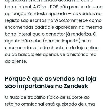
barra lateral. A Oliver POS não precisa de uma
aplicação Zendesk separada — as vendas no
registo são escritas no WooCommerce como
encomendas padrão e aparecem na mesma
barra lateral que o conector já renderiza. O
agente não sabe (nem se importa) se a
encomenda veio do checkout da loja online
ou do balcão; ele apenas vê o histórico real
do cliente.
Porque é que as vendas na loja
são importantes no Zendesk
O fluxo de trabalho típico de suporte ao
retalho omnicanal está quebrado de uma