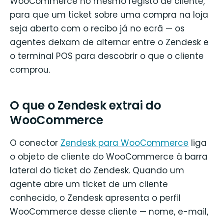
WooCommerce no mesmo registo de cliente,
para que um ticket sobre uma compra na loja
seja aberto com o recibo já no ecrã — os
agentes deixam de alternar entre o Zendesk e
o terminal POS para descobrir o que o cliente
comprou.
O que o Zendesk extrai do
WooCommerce
O conector
Zendesk para WooCommerce
liga
o objeto de cliente do WooCommerce à barra
lateral do ticket do Zendesk. Quando um
agente abre um ticket de um cliente
conhecido, o Zendesk apresenta o perfil
WooCommerce desse cliente — nome, e-mail,