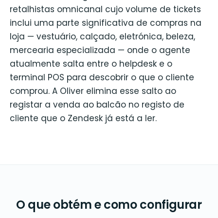
retalhistas omnicanal cujo volume de tickets
inclui uma parte significativa de compras na
loja — vestuário, calçado, eletrónica, beleza,
mercearia especializada — onde o agente
atualmente salta entre o helpdesk e o
terminal POS para descobrir o que o cliente
comprou. A Oliver elimina esse salto ao
registar a venda ao balcão no registo de
cliente que o Zendesk já está a ler.
O que obtém e como configurar