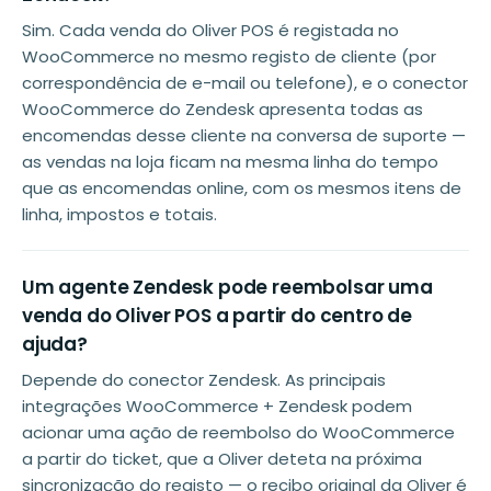
Sim. Cada venda do Oliver POS é registada no
WooCommerce no mesmo registo de cliente (por
correspondência de e-mail ou telefone), e o conector
WooCommerce do Zendesk apresenta todas as
encomendas desse cliente na conversa de suporte —
as vendas na loja ficam na mesma linha do tempo
que as encomendas online, com os mesmos itens de
linha, impostos e totais.
Um agente Zendesk pode reembolsar uma
venda do Oliver POS a partir do centro de
ajuda?
Depende do conector Zendesk. As principais
integrações WooCommerce + Zendesk podem
acionar uma ação de reembolso do WooCommerce
a partir do ticket, que a Oliver deteta na próxima
sincronização do registo — o recibo original da Oliver é