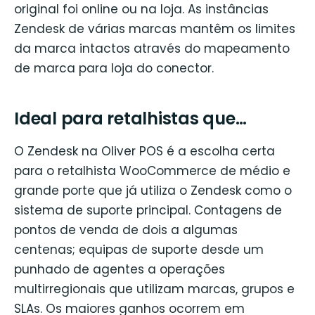
original foi online ou na loja. As instâncias
Zendesk de várias marcas mantêm os limites
da marca intactos através do mapeamento
de marca para loja do conector.
Ideal para retalhistas que…
O Zendesk na Oliver POS é a escolha certa
para o retalhista WooCommerce de médio e
grande porte que já utiliza o Zendesk como o
sistema de suporte principal. Contagens de
pontos de venda de dois a algumas
centenas; equipas de suporte desde um
punhado de agentes a operações
multirregionais que utilizam marcas, grupos e
SLAs. Os maiores ganhos ocorrem em