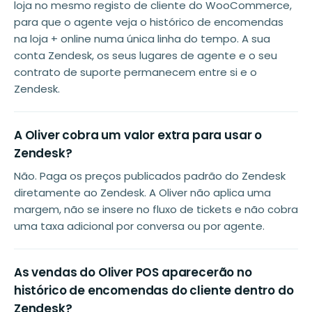
loja no mesmo registo de cliente do WooCommerce,
para que o agente veja o histórico de encomendas
na loja + online numa única linha do tempo. A sua
conta Zendesk, os seus lugares de agente e o seu
contrato de suporte permanecem entre si e o
Zendesk.
A Oliver cobra um valor extra para usar o
Zendesk?
Não. Paga os preços publicados padrão do Zendesk
diretamente ao Zendesk. A Oliver não aplica uma
margem, não se insere no fluxo de tickets e não cobra
uma taxa adicional por conversa ou por agente.
As vendas do Oliver POS aparecerão no
histórico de encomendas do cliente dentro do
Zendesk?