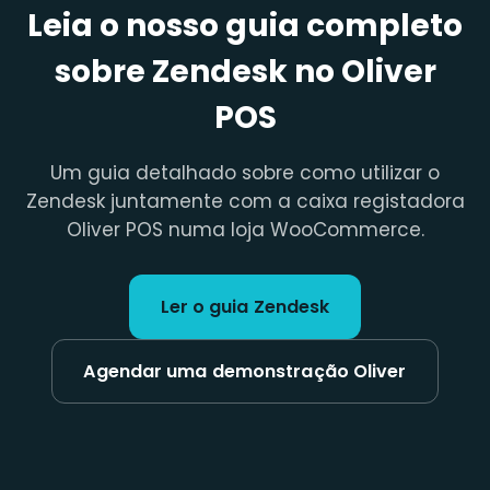
Leia o nosso guia completo
sobre Zendesk no Oliver
POS
Um guia detalhado sobre como utilizar o
Zendesk juntamente com a caixa registadora
Oliver POS numa loja WooCommerce.
Ler o guia Zendesk
Agendar uma demonstração Oliver