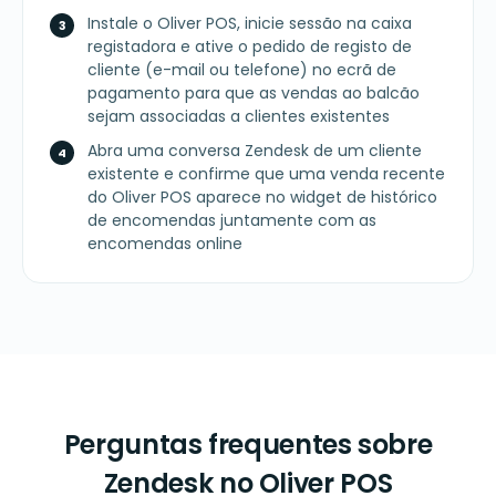
Instale o Oliver POS, inicie sessão na caixa
registadora e ative o pedido de registo de
cliente (e-mail ou telefone) no ecrã de
pagamento para que as vendas ao balcão
sejam associadas a clientes existentes
Abra uma conversa Zendesk de um cliente
existente e confirme que uma venda recente
do Oliver POS aparece no widget de histórico
de encomendas juntamente com as
encomendas online
Perguntas frequentes sobre
Zendesk no Oliver POS