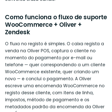
Como funciona o fluxo de suporte
WooCommerce + Oliver +
Zendesk
O fluxo no registo é simples. O caixa regista a
venda na Oliver POS, captura o cliente no
momento do pagamento por e-mail ou
telefone — quer correspondendo a um cliente
WooCommerce existente, quer criando um
novo — e conclui o pagamento. A Oliver
escreve uma encomenda WooCommerce no
registo desse cliente, com itens de linha,
impostos, método de pagamento e os
metadados padrão da encomenda da Oliver