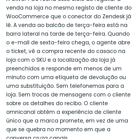
venda na loja no mesmo registo de cliente do
WooCommerce que o conector do Zendesk já
lê. A venda ao balcão de terça-feira está na
barra lateral na tarde de terça-feira. Quando
o e-mail de sexta-feira chega, o agente abre
o ticket, vê a compra recente do casaco na
loja com o SKU e a localização da loja já
preenchidos e responde em menos de um
minuto com uma etiqueta de devolução ou
uma substituição. Sem telefonemas para a
loja. Sem trocas de mensagens com o cliente
sobre os detalhes do recibo. O cliente
omnicanal obtém a experiência de cliente
único que a marca promete, em vez de uma
que se quebra no momento em que a
conversa cruza canais.