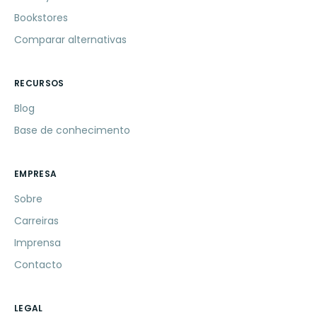
Bookstores
Comparar alternativas
RECURSOS
Blog
Base de conhecimento
EMPRESA
Sobre
Carreiras
Imprensa
Contacto
LEGAL