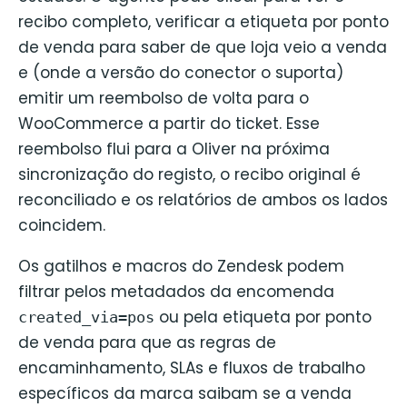
recibo completo, verificar a etiqueta por ponto
de venda para saber de que loja veio a venda
e (onde a versão do conector o suporta)
emitir um reembolso de volta para o
WooCommerce a partir do ticket. Esse
reembolso flui para a Oliver na próxima
sincronização do registo, o recibo original é
reconciliado e os relatórios de ambos os lados
coincidem.
Os gatilhos e macros do Zendesk podem
filtrar pelos metadados da encomenda
ou pela etiqueta por ponto
created_via=pos
de venda para que as regras de
encaminhamento, SLAs e fluxos de trabalho
específicos da marca saibam se a venda