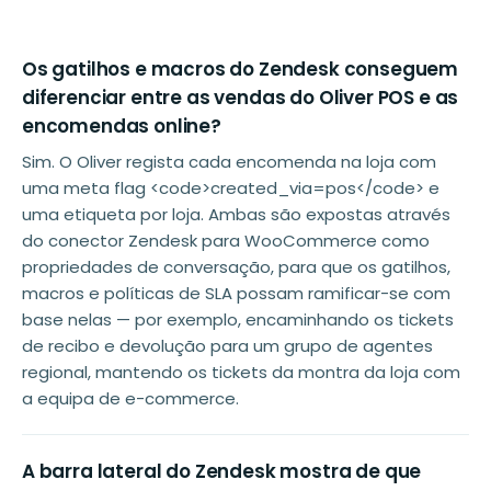
Os gatilhos e macros do Zendesk conseguem
diferenciar entre as vendas do Oliver POS e as
encomendas online?
Sim. O Oliver regista cada encomenda na loja com
uma meta flag <code>created_via=pos</code> e
uma etiqueta por loja. Ambas são expostas através
do conector Zendesk para WooCommerce como
propriedades de conversação, para que os gatilhos,
macros e políticas de SLA possam ramificar-se com
base nelas — por exemplo, encaminhando os tickets
de recibo e devolução para um grupo de agentes
regional, mantendo os tickets da montra da loja com
a equipa de e-commerce.
A barra lateral do Zendesk mostra de que