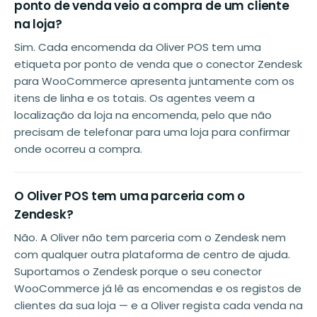
ponto de venda veio a compra de um cliente
na loja?
Sim. Cada encomenda da Oliver POS tem uma
etiqueta por ponto de venda que o conector Zendesk
para WooCommerce apresenta juntamente com os
itens de linha e os totais. Os agentes veem a
localização da loja na encomenda, pelo que não
precisam de telefonar para uma loja para confirmar
onde ocorreu a compra.
O Oliver POS tem uma parceria com o
Zendesk?
Não. A Oliver não tem parceria com o Zendesk nem
com qualquer outra plataforma de centro de ajuda.
Suportamos o Zendesk porque o seu conector
WooCommerce já lê as encomendas e os registos de
clientes da sua loja — e a Oliver regista cada venda na