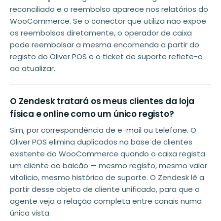
reconciliado e o reembolso aparece nos relatórios do
WooCommerce. Se o conector que utiliza não expõe
os reembolsos diretamente, o operador de caixa
pode reembolsar a mesma encomenda a partir do
registo do Oliver POS e o ticket de suporte reflete-o
ao atualizar.
O Zendesk tratará os meus clientes da loja
física e online como um único registo?
Sim, por correspondência de e-mail ou telefone. O
Oliver POS elimina duplicados na base de clientes
existente do WooCommerce quando o caixa regista
um cliente ao balcão — mesmo registo, mesmo valor
vitalício, mesmo histórico de suporte. O Zendesk lê a
partir desse objeto de cliente unificado, para que o
agente veja a relação completa entre canais numa
única vista.