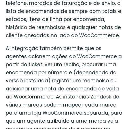
telefone, moradas de faturação e de envio, a
lista de encomendas de sempre com totais e
estados, itens de linha por encomenda,
histórico de reembolsos e quaisquer notas de
cliente anexadas no lado do WooCommerce.
A integração também permite que os
agentes acionem ações do WooCommerce a
partir do ticket: ver um recibo, procurar uma
encomenda por número e (dependendo da
versão instalada) registar um reembolso ou
adicionar uma nota de encomenda de volta
ao WooCommerce. As instâncias Zendesk de
várias marcas podem mapear cada marca
para uma loja WooCommerce separada, para
que um agente atribuído a uma marca veja
apenas as encomendas dessa marca na