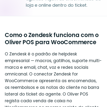
loja e online dentro do ticket.
Como o Zendesk funciona com o
Oliver POS para WooCommerce
O Zendesk é o padrão de helpdesk
empresarial — macros, gatilhos, suporte multi-
marca e email, chat, voz e redes sociais
omnicanal. O conector Zendesk for
WooCommerce apresenta as encomendas,
os reembolsos e as notas do cliente na barra
lateral do ticket do agente. O Oliver POS
regista cada venda de caixa no