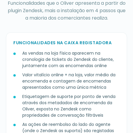
Funcionalidades que o Oliver apresenta a partir do
plugin Zendesk, mais a instalação em 4 passos que
a maioria dos comerciantes realiza.
FUNCIONALIDADES NA CAIXA REGISTADORA
As vendas na loja física aparecem na
cronologia de tickets do Zendesk do cliente,
juntamente com as encomendas online
Valor vitalício online + na loja, valor médio da
encomenda e contagem de encomendas
apresentados como uma única métrica
Etiquetagem de suporte por ponto de venda
através dos metadados de encomenda da
Oliver, exposta no Zendesk como
propriedades de conversação filtráveis
As ações de reembolso do lado do agente
(onde o Zendesk as suporta) são registadas