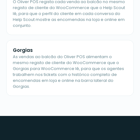
O Oliver POS regista cada venda ao balcão no mesmo
registo de cliente do WooCommerce que o Help Scout
lê, para que o perfil do cliente em cada conversa do
Help Scout mostre as encomendas na loja e online em
conjunto.
Gorgias
As vendas ao balcão do Oliver POS alimentam o
mesmo registo de cliente do WooCommerce que o
Gorgias para WooCommerce lê, para que os agentes
trabalhem nos tickets com o histórico completo de
encomendas em loja e online na barra lateral do
Gorgias.