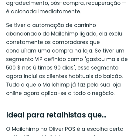
agradecimento, pós-compra, recuperação —
é acionada imediatamente.
Se tiver a automação de carrinho
abandonado do Mailchimp ligada, ela exclui
corretamente os compradores que
concluíram uma compra na loja. Se tiver um
segmento VIP definido como "gastou mais de
500 $ nos últimos 90 dias", esse segmento
agora inclui os clientes habituais do balcão.
Tudo o que o Mailchimp já faz pela sua loja
online agora aplica-se a todo o negócio.
Ideal para retalhistas que…
O Mailchimp no Oliver POS é a escolha certa