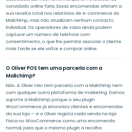
convidado online faria. Essas encomendas afetam a
sua receita total nos relatórios de e-commerce do
Mailchimp, mas não atualizam nenhum contacto
individual. Os operadores de caixa ainda podem
capturar um número de telefone com
consentimento, o que lhe permite associar o cliente
mais tarde se ele voltar e comprar online.
O Oliver POS tem uma parceria com a
Mailchimp?
Não. A Oliver não tem parceria com a Mailchimp nem
com qualquer outra plataforma de marketing. Damos
suporte à Mailchimp porque o seu plugin
WooCommerce já sincroniza clientes e encomendas
da sua loja — e a Oliver regista cada venda na loja
física no WooCommerce como uma encomenda
normal, para que o mesmo plugin a recolha