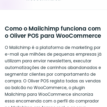
Como o Mailchimp funciona com
o Oliver POS para WooCommerce
O Mailchimp é a plataforma de marketing por
e-mail que milhões de pequenas empresas já
utilizam para enviar newsletters, executar
automatizações de carrinhos abandonados e
segmentar clientes por comportamento de
compra. O Oliver POS regista todas as vendas
ao balcão no WooCommerce, o plugin
Mailchimp para WooCommerce sincroniza
essa encomenda com o perfil do comprador