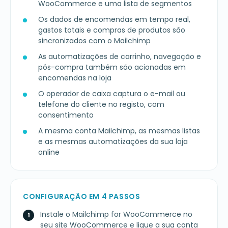
WooCommerce e uma lista de segmentos
Os dados de encomendas em tempo real,
gastos totais e compras de produtos são
sincronizados com o Mailchimp
As automatizações de carrinho, navegação e
pós-compra também são acionadas em
encomendas na loja
O operador de caixa captura o e-mail ou
telefone do cliente no registo, com
consentimento
A mesma conta Mailchimp, as mesmas listas
e as mesmas automatizações da sua loja
online
CONFIGURAÇÃO EM 4 PASSOS
Instale o Mailchimp for WooCommerce no
seu site WooCommerce e ligue a sua conta