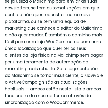
se já utiliza o Mailchimp para enviar as suas
newsletters, se tem automatizações em que
confia e não quer reconstruir numa nova
plataforma, ou se tem uma equipa de
marketing que conhece o editor do Mailchimp
e não quer mudar. É também o caminho mais
fácil para uma loja WooCommerce com uma
única localização que quer ter os seus
clientes da loja física no Mailchimp sem pagar
por uma ferramenta de automação de
marketing mais robusta. Se a segmentação
do Mailchimp se tornar insuficiente, o Klaviyo e
o ActiveCampaign são as atualizações
habituais — ambos estão nesta lista e ambos
funcionam da mesma forma através da
sincronização com o WooCommerce.