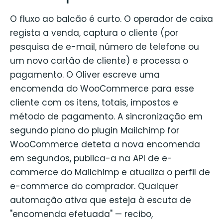
O fluxo ao balcão é curto. O operador de caixa
regista a venda, captura o cliente (por
pesquisa de e-mail, número de telefone ou
um novo cartão de cliente) e processa o
pagamento. O Oliver escreve uma
encomenda do WooCommerce para esse
cliente com os itens, totais, impostos e
método de pagamento. A sincronização em
segundo plano do plugin Mailchimp for
WooCommerce deteta a nova encomenda
em segundos, publica-a na API de e-
commerce do Mailchimp e atualiza o perfil de
e-commerce do comprador. Qualquer
automação ativa que esteja à escuta de
"encomenda efetuada" — recibo,