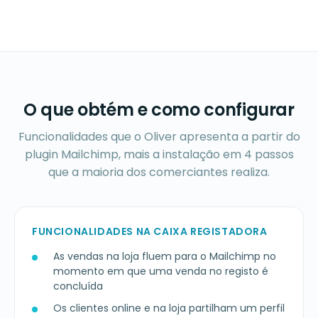
O que obtém e como configurar
Funcionalidades que o Oliver apresenta a partir do
plugin Mailchimp, mais a instalação em 4 passos
que a maioria dos comerciantes realiza.
FUNCIONALIDADES NA CAIXA REGISTADORA
As vendas na loja fluem para o Mailchimp no
momento em que uma venda no registo é
concluída
Os clientes online e na loja partilham um perfil