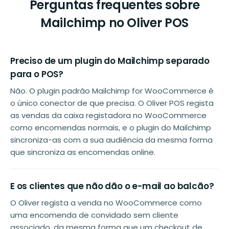
Perguntas frequentes sobre
Mailchimp no Oliver POS
Preciso de um plugin do Mailchimp separado
para o POS?
Não. O plugin padrão Mailchimp for WooCommerce é
o único conector de que precisa. O Oliver POS regista
as vendas da caixa registadora no WooCommerce
como encomendas normais, e o plugin do Mailchimp
sincroniza-as com a sua audiência da mesma forma
que sincroniza as encomendas online.
E os clientes que não dão o e-mail ao balcão?
O Oliver regista a venda no WooCommerce como
uma encomenda de convidado sem cliente
associado, da mesma forma que um checkout de