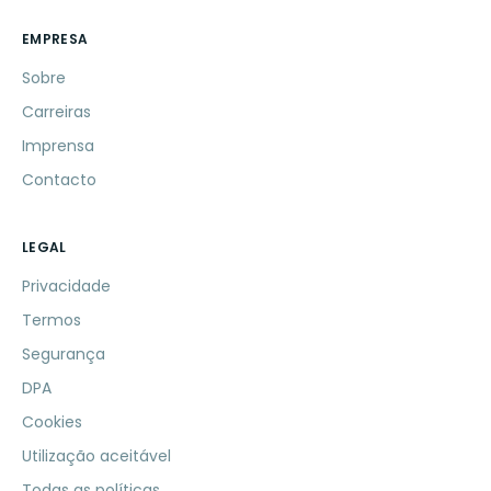
EMPRESA
Sobre
Carreiras
Imprensa
Contacto
LEGAL
Privacidade
Termos
Segurança
DPA
Cookies
Utilização aceitável
Todas as políticas