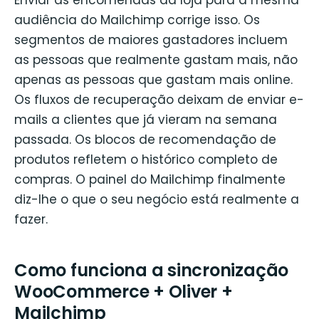
audiência do Mailchimp corrige isso. Os
segmentos de maiores gastadores incluem
as pessoas que realmente gastam mais, não
apenas as pessoas que gastam mais online.
Os fluxos de recuperação deixam de enviar e-
mails a clientes que já vieram na semana
passada. Os blocos de recomendação de
produtos refletem o histórico completo de
compras. O painel do Mailchimp finalmente
diz-lhe o que o seu negócio está realmente a
fazer.
Como funciona a sincronização
WooCommerce + Oliver +
Mailchimp