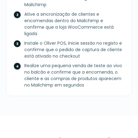
Mailchimp
Ative a sincronização de clientes e
encomendas dentro do Mailchimp e
confirme que a loja WooCommerce está
ligada
Instale o Oliver POS, inicie sessão no registo e
confirme que o pedido de captura de cliente
está ativado no checkout
Realize uma pequena venda de teste ao vivo
no balcão e confirme que a encomenda, o
cliente e as compras de produtos aparecem
no Mailchimp em segundos