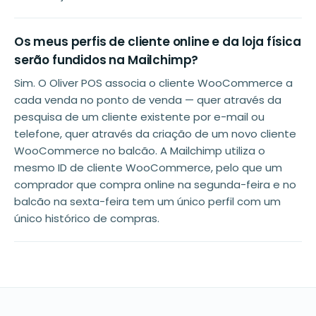
Os meus perfis de cliente online e da loja física
serão fundidos na Mailchimp?
Sim. O Oliver POS associa o cliente WooCommerce a
cada venda no ponto de venda — quer através da
pesquisa de um cliente existente por e-mail ou
telefone, quer através da criação de um novo cliente
WooCommerce no balcão. A Mailchimp utiliza o
mesmo ID de cliente WooCommerce, pelo que um
comprador que compra online na segunda-feira e no
balcão na sexta-feira tem um único perfil com um
único histórico de compras.