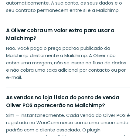
automaticamente. A sua conta, os seus dados e o
seu contrato permanecem entre si e a Mailchimp.
A Oliver cobra um valor extra para usar a
Mailchimp?
Não. Você paga o preço padrão publicado da
Mailchimp diretamente à Mailchimp. A Oliver não
cobra uma margem, não se insere no fluxo de dados
e não cobra uma taxa adicional por contacto ou por
e-mail.
As vendas na loja física do ponto de venda
Oliver POS aparecerão na Mailchimp?
Sim — instantaneamente. Cada venda do Oliver POS é
registada no WooCommerce como uma encomenda
padrão com o cliente associado. O plugin