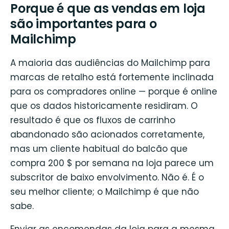
Porque é que as vendas em loja
são importantes para o
Mailchimp
A maioria das audiências do Mailchimp para
marcas de retalho está fortemente inclinada
para os compradores online — porque é online
que os dados historicamente residiram. O
resultado é que os fluxos de carrinho
abandonado são acionados corretamente,
mas um cliente habitual do balcão que
compra 200 $ por semana na loja parece um
subscritor de baixo envolvimento. Não é. É o
seu melhor cliente; o Mailchimp é que não
sabe.
Enviar as encomendas da loja para a mesma