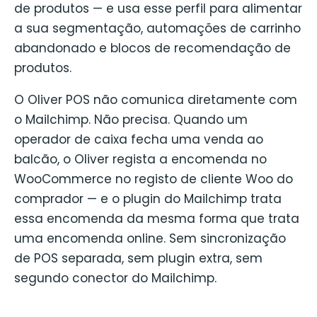
de produtos — e usa esse perfil para alimentar
a sua segmentação, automações de carrinho
abandonado e blocos de recomendação de
produtos.
O Oliver POS não comunica diretamente com
o Mailchimp. Não precisa. Quando um
operador de caixa fecha uma venda ao
balcão, o Oliver regista a encomenda no
WooCommerce no registo de cliente Woo do
comprador — e o plugin do Mailchimp trata
essa encomenda da mesma forma que trata
uma encomenda online. Sem sincronização
de POS separada, sem plugin extra, sem
segundo conector do Mailchimp.