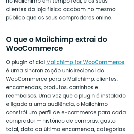
no Mailchimp em tempo real, e os seus
clientes da loja física acabam no mesmo
público que os seus compradores online.
O que o Mailchimp extrai do
WooCommerce
O plugin oficial
Mailchimp for WooCommerce
é uma sincronização unidirecional do
WooCommerce para o Mailchimp: clientes,
encomendas, produtos, carrinhos e
reembolsos. Uma vez que o plugin é instalado
e ligado a uma audiência, o Mailchimp
constrói um perfil de e-commerce para cada
comprador — histórico de compras, gasto
total, data da última encomenda, categorias