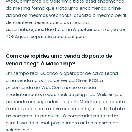
WooCommerce da Mailchimp trata essa encomenda
da mesma forma que trata uma encomenda online:
aciona os mesmos webhooks, atualiza o mesmo perfil
de cliente e desencadeia as mesmas
automatizações. Não há uma &quot;sincronização de
POS&quot; separada para configurar.
Com que rapidez uma venda do ponto de
venda chega à Mailchimp?
Em tempo real. Quando o operador de caixa fecha
uma venda no ponto de venda Oliver POS, a
encomenda do WooCommerce é criada
imediatamente, o webhook do plugin da Mailchimp é
acionado em segundos e o perfil Mailchimp do cliente
é atualizado com a nova encomenda, o gasto total e
as compras de produtos. O comprador pode estar
num fluxo de e-mail pós-compra antes mesmo de
sair da loja.