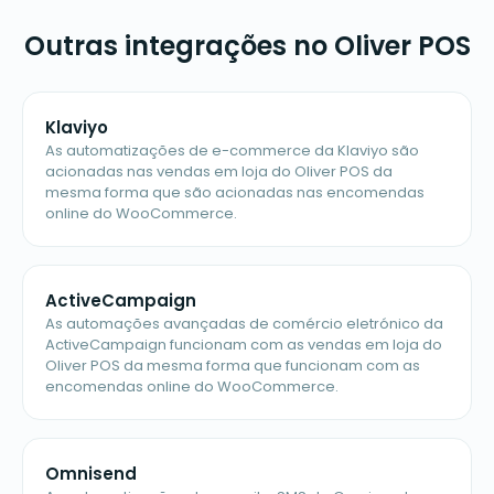
Outras integrações no Oliver POS
Klaviyo
As automatizações de e-commerce da Klaviyo são
acionadas nas vendas em loja do Oliver POS da
mesma forma que são acionadas nas encomendas
online do WooCommerce.
ActiveCampaign
As automações avançadas de comércio eletrónico da
ActiveCampaign funcionam com as vendas em loja do
Oliver POS da mesma forma que funcionam com as
encomendas online do WooCommerce.
Omnisend